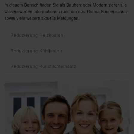
In diesem Bereich finden Sie als Bauherr oder Modernisierer alle
wissenswerten Informationen rund um das Thema Sonnenschutz
sowie viele weitere aktuelle Meldungen.
Reduzierung Heizkosten
Reduzierung Kühllasten
Reduzierung Kunstlichteinsatz