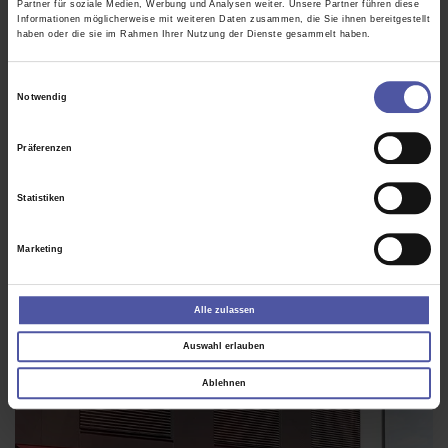
Partner für soziale Medien, Werbung und Analysen weiter. Unsere Partner führen diese
Informationen möglicherweise mit weiteren Daten zusammen, die Sie ihnen bereitgestellt
haben oder die sie im Rahmen Ihrer Nutzung der Dienste gesammelt haben.
Kindersicherheit
Einbruchschutz
Einwilligungsauswahl
Notwendig
Präferenzen
Statistiken
Marketing
Alle zulassen
Auswahl erlauben
Ablehnen