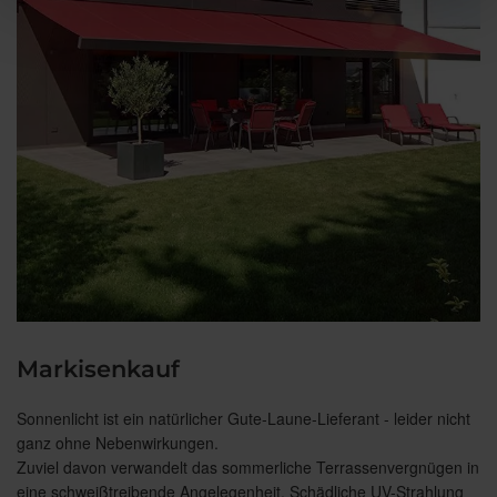
Markisenkauf
Sonnenlicht ist ein natürlicher Gute-Laune-Lieferant - leider nicht
ganz ohne Nebenwirkungen.
Zuviel davon verwandelt das sommerliche Terrassenvergnügen in
eine schweißtreibende Angelegenheit. Schädliche UV-Strahlung