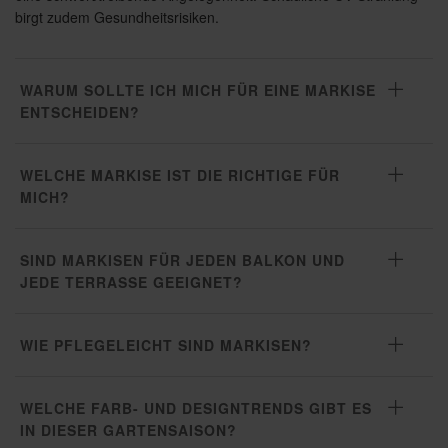
birgt zudem Gesundheitsrisiken.
WARUM SOLLTE ICH MICH FÜR EINE MARKISE
ENTSCHEIDEN?
WELCHE MARKISE IST DIE RICHTIGE FÜR
MICH?
SIND MARKISEN FÜR JEDEN BALKON UND
JEDE TERRASSE GEEIGNET?
WIE PFLEGELEICHT SIND MARKISEN?
WELCHE FARB- UND DESIGNTRENDS GIBT ES
IN DIESER GARTENSAISON?