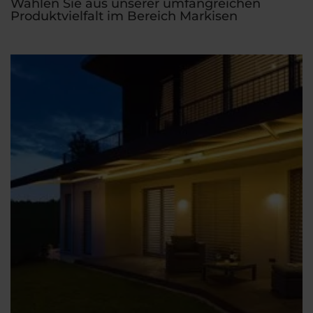
Wählen Sie aus unserer umfangreichen
Produktvielfalt im Bereich Markisen