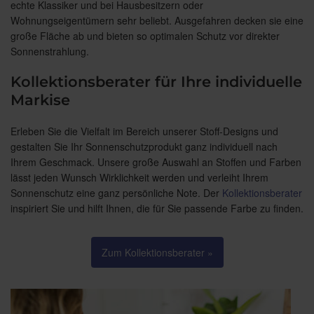
echte Klassiker und bei Hausbesitzern oder
Wohnungseigentümern sehr beliebt. Ausgefahren decken sie eine
große Fläche ab und bieten so optimalen Schutz vor direkter
Sonnenstrahlung.
Kollektionsberater für Ihre individuelle
Markise
Erleben Sie die Vielfalt im Bereich unserer Stoff-Designs und
gestalten Sie Ihr Sonnenschutzprodukt ganz individuell nach
Ihrem Geschmack. Unsere große Auswahl an Stoffen und Farben
lässt jeden Wunsch Wirklichkeit werden und verleiht Ihrem
Sonnenschutz eine ganz persönliche Note. Der
Kollektionsberater
inspiriert Sie und hilft Ihnen, die für Sie passende Farbe zu finden.
Zum Kollektionsberater »