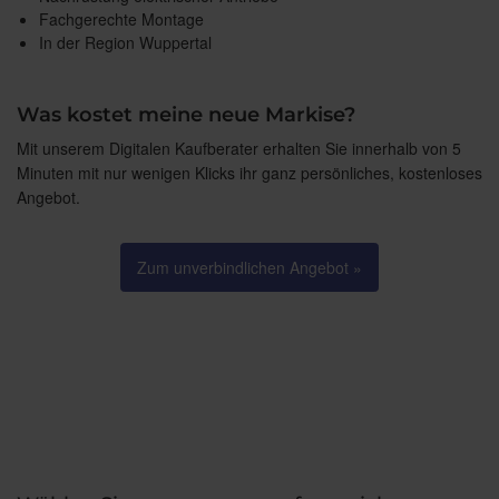
Fachgerechte Montage
In der Region Wuppertal
Was kostet meine neue Markise?
Mit unserem Digitalen Kaufberater erhalten Sie innerhalb von 5
Minuten mit nur wenigen Klicks ihr ganz persönliches, kostenloses
Angebot.
Zum unverbindlichen Angebot »