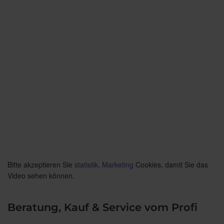
Bitte akzeptieren Sie
statistik, Marketing
Cookies, damit Sie das
Video sehen können.
Beratung, Kauf & Service vom Profi