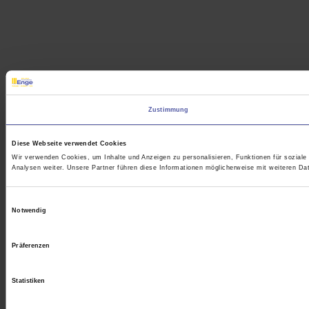
Zustimmung
Diese Webseite verwendet Cookies
Wir verwenden Cookies, um Inhalte und Anzeigen zu personalisieren, Funktionen für sozial
Analysen weiter. Unsere Partner führen diese Informationen möglicherweise mit weiteren D
Einwilligungsauswahl
Notwendig
Präferenzen
Statistiken