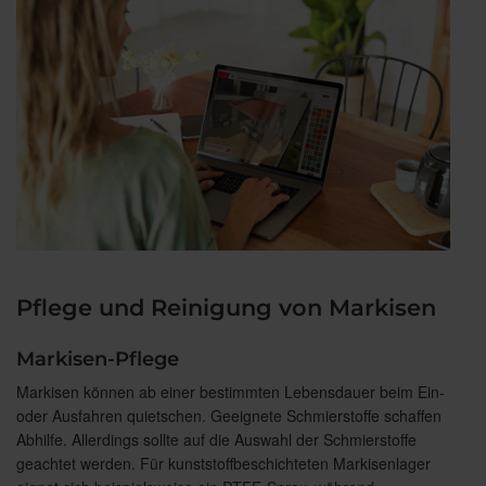
Pflege und Reinigung von Markisen
Markisen-Pflege
Markisen können ab einer bestimmten Lebensdauer beim Ein-
oder Ausfahren quietschen. Geeignete Schmierstoffe schaffen
Abhilfe. Allerdings sollte auf die Auswahl der Schmierstoffe
geachtet werden. Für kunststoffbeschichteten Markisenlager