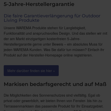
5-Jahre-Herstellergarantie
Die faire Garantieverlängerung für Outdoor
Living Produkte
Unsere WAREMA Produkte stehen für Langlebigkeit,
Funktionalität und anspruchsvolles Design. Und das stellen wir mit
der am Markt einzigartigen kostenfreien 5-Jahre-
Herstellergarantie gerne unter Beweis – ein absolutes Muss für
jeden WAREMA Kunden. Was Sie dafür tun müssen? Einfach ihr
Produkt auf der Hersteller-Homepage online registrieren.
Mehr darüber finden sie hier »
Markisen bedarfsgerecht und auf Maß
Die Möglichkeiten des Sonnenschutzes sind vielfältig. Egal ob
privat oder gewerblich, wir bieten Ihnen von Fenster- bis hin zu
Terrassenmarkisen das passende Produkt für Ihr Einsatzgebiet.