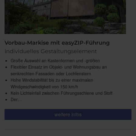
Vorbau-Markise mit easyZIP-Führung
Individuelles Gestaltungselement
Große Auswahl an Kastenformen und -größen
Flexibler Einsatz im Objekt- und Wohnungsbau an
senkrechten Fassaden oder Lochfenstern
Hohe Windstabilität bis zu einer maximalen
Windgeschwindigkeit von 150 km/h
Kein Lichteinfall zwischen Führungsschiene und Stoff
Der…
weitere Infos