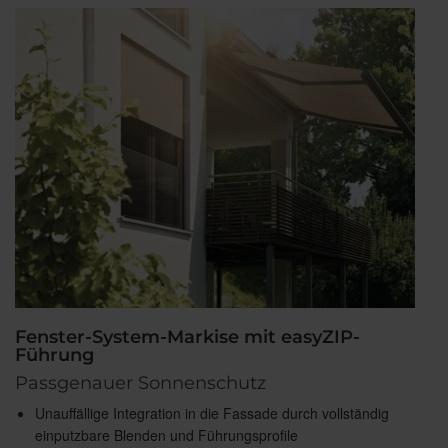
Fenster-System-Markise mit easyZIP-
Führung
Passgenauer Sonnenschutz
Unauffällige Integration in die Fassade durch vollständig
einputzbare Blenden und Führungsprofile