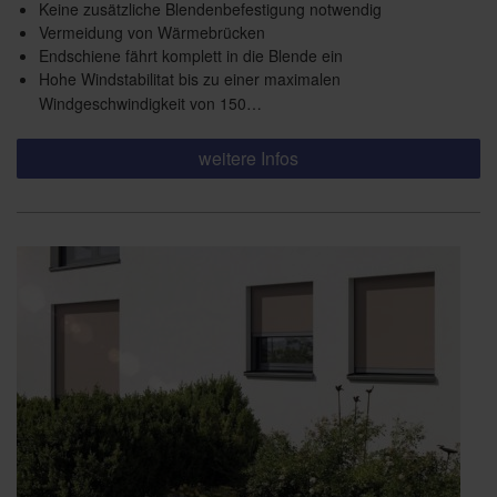
Keine zusätzliche Blendenbefestigung notwendig
Vermeidung von Wärmebrücken
Endschiene fährt komplett in die Blende ein
Hohe Windstabilitat bis zu einer maximalen
Windgeschwindigkeit von 150…
weitere Infos