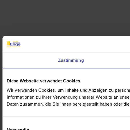
Zustimmung
Diese Webseite verwendet Cookies
Wir verwenden Cookies, um Inhalte und Anzeigen zu personal
Informationen zu Ihrer Verwendung unserer Website an unser
Daten zusammen, die Sie ihnen bereitgestellt haben oder d
Einwilligungsauswahl
Notwendig