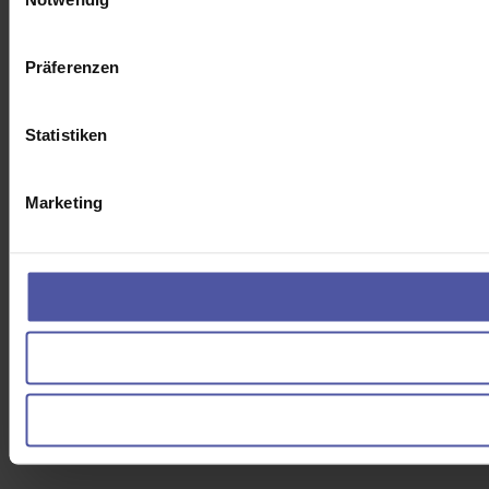
Präferenzen
Statistiken
Marketing