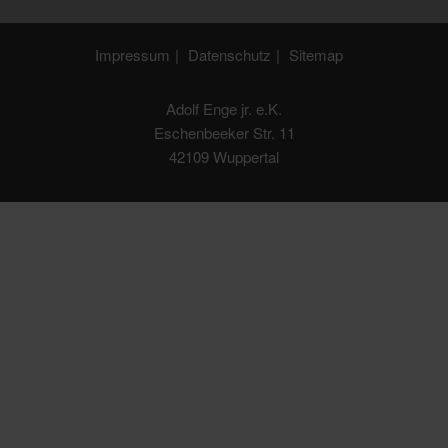
Impressum
Datenschutz
Sitemap
Adolf Enge jr. e.K.
Eschenbeeker Str. 11
42109 Wuppertal