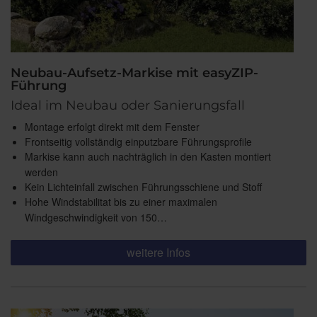
Neubau-Aufsetz-Markise mit easyZIP-
Führung
Ideal im Neubau oder Sanierungsfall
Montage erfolgt direkt mit dem Fenster
Frontseitig vollständig einputzbare Führungsprofile
Markise kann auch nachträglich in den Kasten montiert
werden
Kein Lichteinfall zwischen Führungsschiene und Stoff
Hohe Windstabilitat bis zu einer maximalen
Windgeschwindigkeit von 150…
weitere Infos