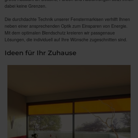
dabei keine Grenzen.
Die durchdachte Technik unserer Fenstermarkisen verhilft Ihnen
neben einer ansprechenden Optik zum Einsparen von Energie.
Mit dem optimalen Blendschutz kreieren wir passgenaue
Lösungen, die individuell auf Ihre Wünsche zugeschnitten sind.
Ideen für Ihr Zuhause