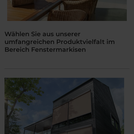
Wählen Sie aus unserer
umfangreichen Produktvielfalt im
Bereich Fenstermarkisen