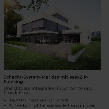
Schacht-System-Markise mit easyZIP-
Führung
Unsichtbare Integration in Schächte und
Sturzkästen
Unauffällige Integration in den Schacht
Montage kann nach Fertigstellung der Fassade erfolgen