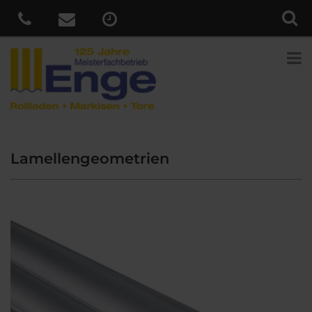
Lamellengeometrien