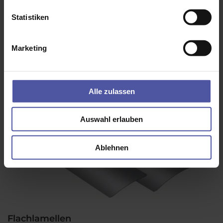
Statistiken
Marketing
Alle zulassen
Auswahl erlauben
Ablehnen
Flachlamellen