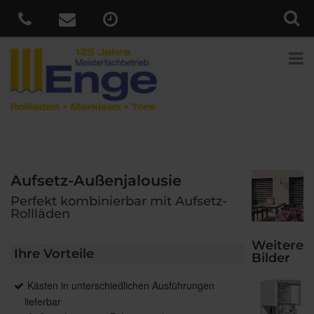
Aufsetz-Außenjalousie
Perfekt kombinierbar mit Aufsetz-
Rollläden
Weitere
Ihre Vorteile
Bilder
Kästen in unterschiedlichen Ausführungen
lieferbar