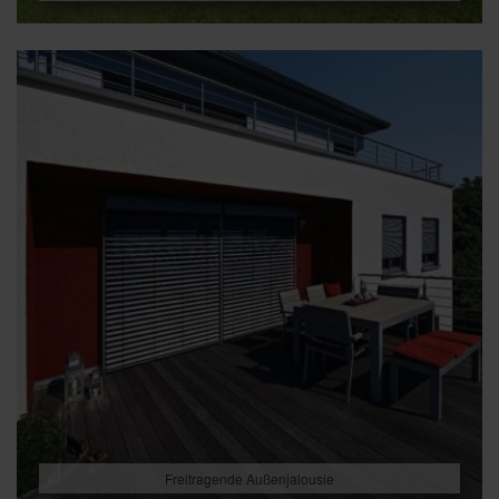
Freitragende Außenjalousie