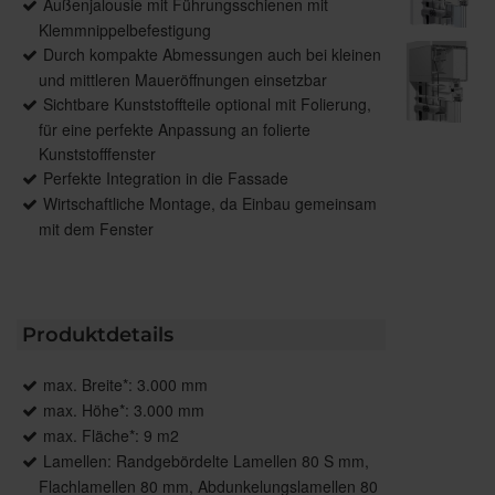
Außenjalousie mit Führungsschienen mit
Klemmnippelbefestigung
Durch kompakte Abmessungen auch bei kleinen
und mittleren Maueröffnungen einsetzbar
Sichtbare Kunststoffteile optional mit Folierung,
für eine perfekte Anpassung an folierte
Kunststofffenster
Perfekte Integration in die Fassade
Wirtschaftliche Montage, da Einbau gemeinsam
mit dem Fenster
Produktdetails
max. Breite*: 3.000 mm
max. Höhe*: 3.000 mm
max. Fläche*: 9 m2
Lamellen: Randgebördelte Lamellen 80 S mm,
Flachlamellen 80 mm, Abdunkelungslamellen 80