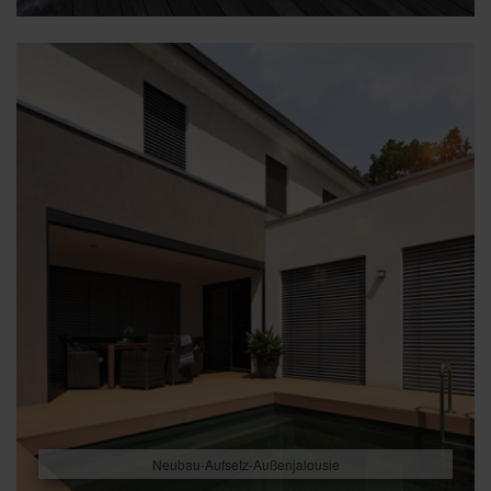
Neubau-Aufsetz-Außenjalousie