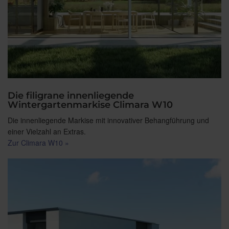
Die filigrane innenliegende
Wintergartenmarkise Climara W10
Die innenliegende Markise mit innovativer Behangführung und
einer Vielzahl an Extras.
Zur Climara W10 »