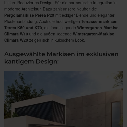
Linien. Reduziertes Design. Für die harmonische Integration in
moderne Architektur. Dazu zählt unsere Neuheit die
Pergolamarkise Perea P20
mit eckiger Blende und eleganter
Pfostenanbindung. Auch die hochwertigen
Terrassenmarkisen
Terrea K50 und K70
, die innenliegende
Wintergarten-Markise
Climara W10
und die außen liegende
Wintergarten-Markise
Climara W20
zeigen sich in kubischem Look.
Ausgewählte Markisen im exklusiven
kantigem Design: