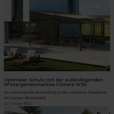
Optimaler Schutz mit der außenliegenden
Wintergartenmarkise Climara W20
Die außenliegende Verschattung großer und kleiner Glasflächen
mit höchster Windstabilität.
Zur Climara W20 »