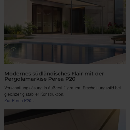
Modernes südländisches Flair mit der
Pergolamarkise Perea P20
Verschattungslösung in äußerst filigranem Erscheinungsbild bei
gleichzeitig stabiler Konstruktion.
Zur Perea P20 »